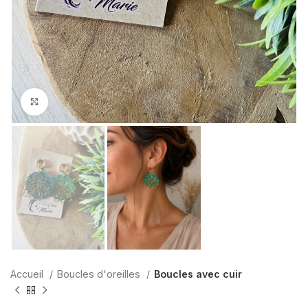
Agrandir
Accueil
Boucles d'oreilles
Boucles avec cuir