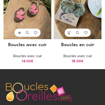
Boucles avec cuir
Boucles en cuir
Boucles avec cuir
Boucles avec cuir
14.00
€
18.00
€