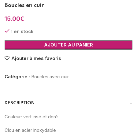
Boucles en cuir
15.00
€
1 en stock
AJOUTER AU PANIER
Ajouter à mes favoris
Catégorie :
Boucles avec cuir
DESCRIPTION
Couleur: vert irisé et doré
Clou en acier inoxydable