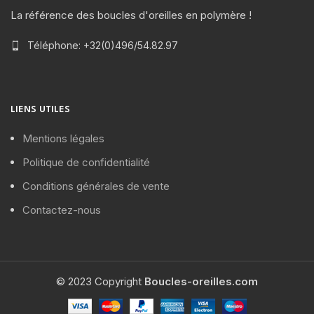
La référence des boucles d'oreilles en polymère !
Téléphone: +32(0)496/54.82.97
LIENS UTILES
Mentions légales
Politique de confidentialité
Conditions générales de vente
Contactez-nous
© 2023 Copyright
Boucles-oreilles.com