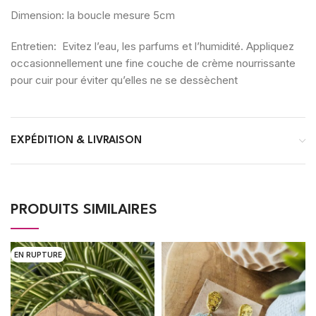
Dimension: la boucle mesure 5cm
Entretien: Evitez l’eau, les parfums et l’humidité. Appliquez
occasionnellement une fine couche de crème nourrissante
pour cuir pour éviter qu’elles ne se dessèchent
EXPÉDITION & LIVRAISON
PRODUITS SIMILAIRES
EN RUPTURE