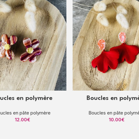
ucles en polymère
Boucles en polym
ucles en pâte polymère
Boucles en pâte polym
12.00
€
10.00
€