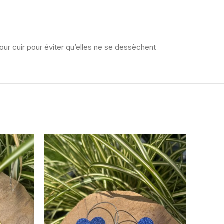
our cuir pour éviter qu’elles ne se dessèchent