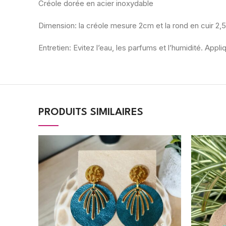
Créole dorée en acier inoxydable
Dimension: la créole mesure 2cm et la rond en cuir 2
Entretien: Evitez l’eau, les parfums et l’humidité. Ap
PRODUITS SIMILAIRES