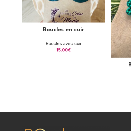
Boucles en cuir
Boucles avec cuir
15.00
€