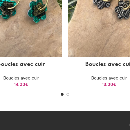
Boucles avec cuir
Boucles avec cui
Boucles avec cuir
Boucles avec cuir
14.00
€
13.00
€