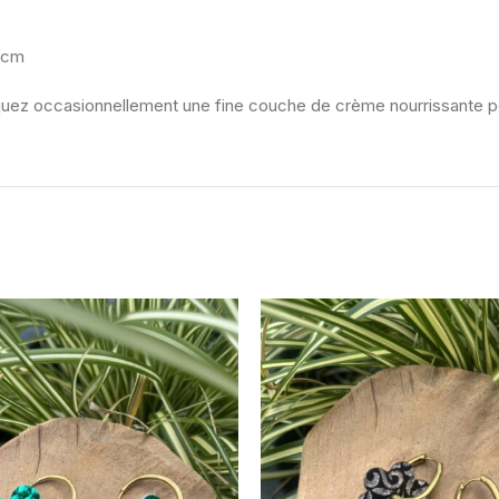
,5cm
pliquez occasionnellement une fine couche de crème nourrissante p