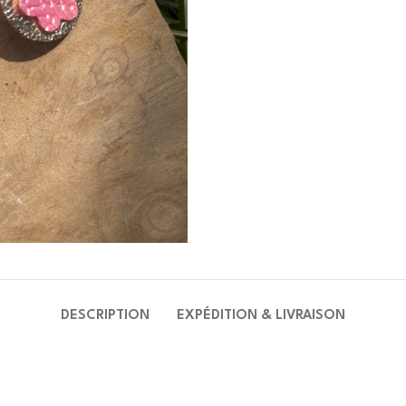
DESCRIPTION
EXPÉDITION & LIVRAISON