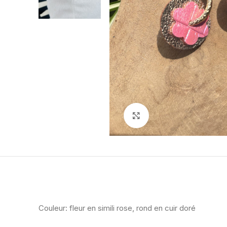
Agrandir
Couleur: fleur en simili rose, rond en cuir doré