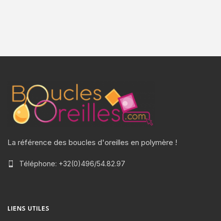
La référence des boucles d'oreilles en polymère !
Téléphone: +32(0)496/54.82.97
LIENS UTILES