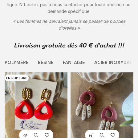
ligne. N'hésitez pas à nous contacter pour toute question ou
demande spécifique.
« Les femmes ne devraient jamais se passer de boucles
d’oreilles »
Livraison gratuite dès 40 € d'achat !!!
POLYMÈRE
RÉSINE
FANTAISIE
ACIER INOXYDABLE
EN RUPTURE