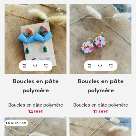
Boucles en pâte
Boucles en pâte
polymère
polymère
Boucles en pâte polymère
Boucles en pâte polymère
14.00
€
12.00
€
EN RUPTURE