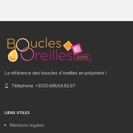
La référence des boucles d'oreilles en polymère !
Téléphone: +32(0)496/54.82.97
LIENS UTILES
Mentions légales