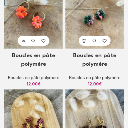
Boucles en pâte
Boucles en pâte
polymère
polymère
Boucles en pâte polymère
Boucles en pâte polymère
12.00
€
12.00
€