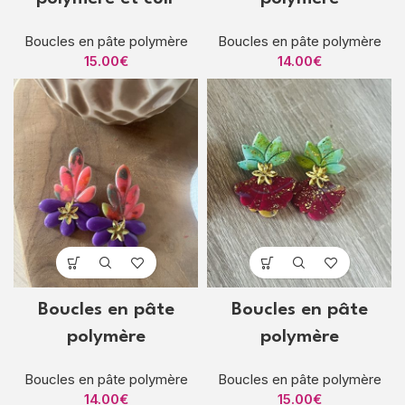
Boucles en pâte polymère
Boucles en pâte polymère
15.00
€
14.00
€
Boucles en pâte
Boucles en pâte
polymère
polymère
Boucles en pâte polymère
Boucles en pâte polymère
14.00
€
15.00
€