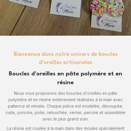
Bienvenue dans notre univers de boucles
d'oreilles artisanales
Boucles d'oreilles en pâte polymère et en
résine
Nous vous proposons des boucles d'oreilles en pâte
polymère et en résine entièrement réalisées à la main avec
patience et minutie. Chaque pièce est modelée, découpée,
cuite, poncée, polie, retouchée, vernie, percée et assemblée
avec le plus grand soin.
La résine est coulée à la main dans des moules spécialement