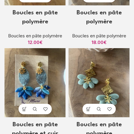
Boucles en pâte
Boucles en pâte
polymère
polymère
Boucles en pâte polymère
Boucles en pâte polymère
12.00
€
18.00
€
Boucles en pâte
Boucles en pâte
polymère et cuir
polymère