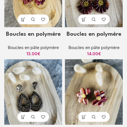
Boucles en polymère
Boucles en polymère
Boucles en pâte polymère
Boucles en pâte polymère
13.00
€
14.00
€