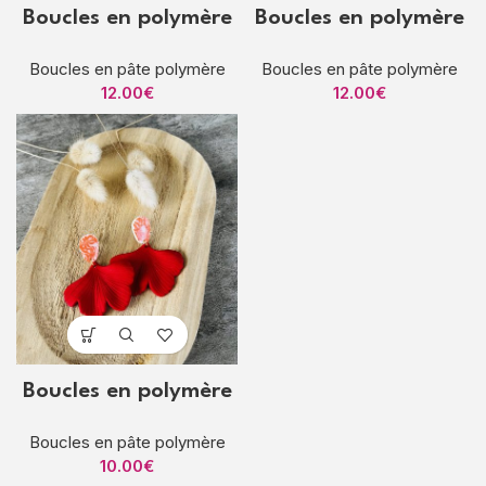
Boucles en polymère
Boucles en polymère
Boucles en pâte polymère
Boucles en pâte polymère
12.00
€
12.00
€
Boucles en polymère
Boucles en pâte polymère
10.00
€