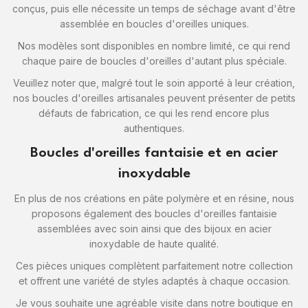
conçus, puis elle nécessite un temps de séchage avant d'être
assemblée en boucles d'oreilles uniques.
Nos modèles sont disponibles en nombre limité, ce qui rend
chaque paire de boucles d'oreilles d'autant plus spéciale.
Veuillez noter que, malgré tout le soin apporté à leur création,
nos boucles d'oreilles artisanales peuvent présenter de petits
défauts de fabrication, ce qui les rend encore plus
authentiques.
Boucles d'oreilles fantaisie et en acier
inoxydable
En plus de nos créations en pâte polymère et en résine, nous
proposons également des boucles d'oreilles fantaisie
assemblées avec soin ainsi que des bijoux en acier
inoxydable de haute qualité.
Ces pièces uniques complètent parfaitement notre collection
et offrent une variété de styles adaptés à chaque occasion.
Je vous souhaite une agréable visite dans notre boutique en